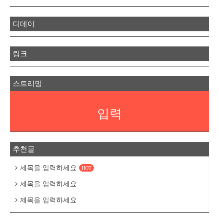
디데이
링크
스트리밍
입력
추천글
제목을 입력하세요
HOT
제목을 입력하세요
제목을 입력하세요