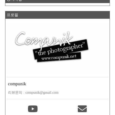
프로필
compunik
리뷰문의 : compunik@gmail.com