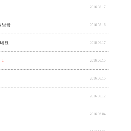
2016.08.17
월남쌈
2016.08.16
있네요
2016.06.17
1
2016.06.15
2016.06.15
2016.06.12
2016.06.04