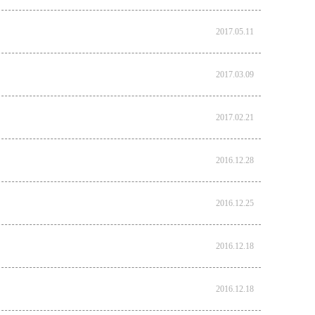
2017.05.11
2017.03.09
2017.02.21
2016.12.28
2016.12.25
2016.12.18
2016.12.18