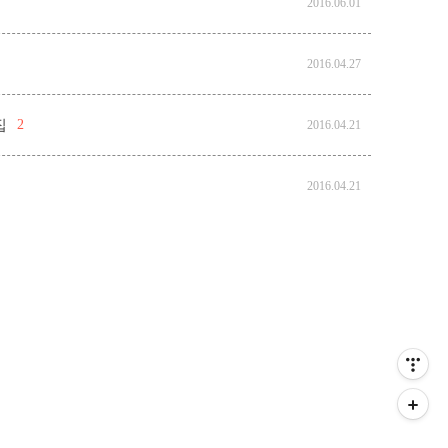
2016.06.01
2016.04.27
집
2
2016.04.21
2016.04.21