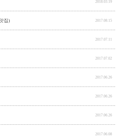
2018.03.19
맛집)
2017.08.15
2017.07.11
2017.07.02
2017.06.26
2017.06.26
2017.06.26
2017.06.08